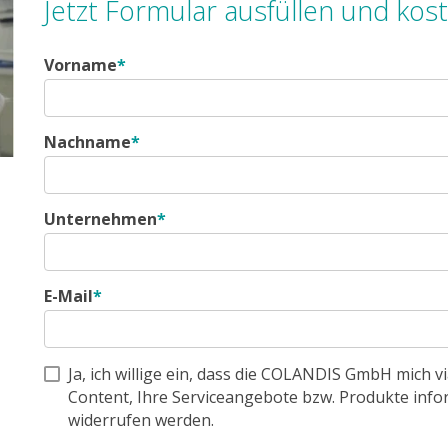
Jetzt Formular ausfüllen und kos
Vorname
*
Nachname
*
Unternehmen
*
E-Mail
*
Ja, ich willige ein, dass die COLANDIS GmbH mich v
Content, Ihre Serviceangebote bzw. Produkte infor
widerrufen werden.