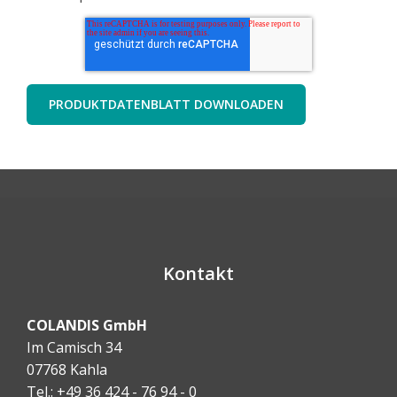
Kontakt
COLANDIS GmbH
Im Camisch 34
07768 Kahla
Tel.: +49 36 424 - 76 94 - 0