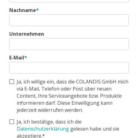
Nachname
*
Unternehmen
E-Mail
*
Ja, ich willige ein, dass die COLANDIS GmbH mich
via E-Mail, Telefon oder Post über neuen
Content, Ihre Serviceangebote bzw. Produkte
informieren darf. Diese Einwilligung kann
jederzeit widerrufen werden.
Ja, ich bestätige, dass ich die
Datenschutzerklärung
gelesen habe und sie
akzeptiere.*