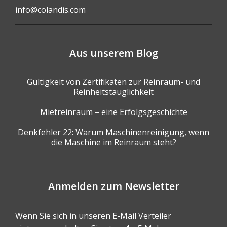
info@colandis.com
Aus unserem Blog
Gültigkeit von Zertifikaten zur Reinraum- und
Reinheitstauglichkeit
Mietreinraum – eine Erfolgsgeschichte
Denkfehler 22: Warum Maschinenreinigung, wenn
die Maschine im Reinraum steht?
Anmelden zum Newsletter
Wenn Sie sich in unseren E-Mail Verteiler