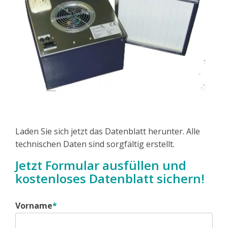
Laden Sie sich jetzt das Datenblatt herunter. Alle
technischen Daten sind sorgfältig erstellt.
Jetzt Formular ausfüllen und
kostenloses Datenblatt sichern!
Vorname
*