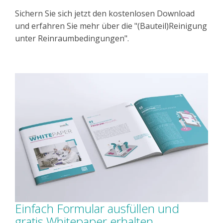
Sichern Sie sich jetzt den kostenlosen Download
und erfahren Sie mehr über die "(Bauteil)Reinigung
unter Reinraumbedingungen".
Einfach Formular ausfüllen und
gratis Whitepaper erhalten.