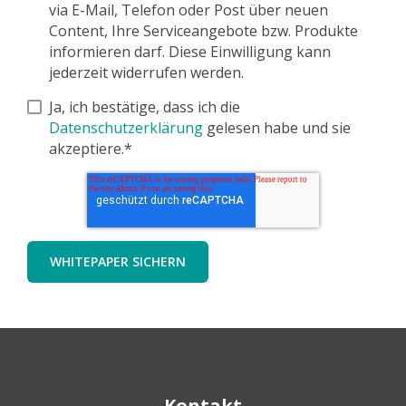
via E-Mail, Telefon oder Post über neuen
Content, Ihre Serviceangebote bzw. Produkte
informieren darf. Diese Einwilligung kann
jederzeit widerrufen werden.
Ja, ich bestätige, dass ich die
Datenschutzerklärung
gelesen habe und sie
akzeptiere.*
Kontakt