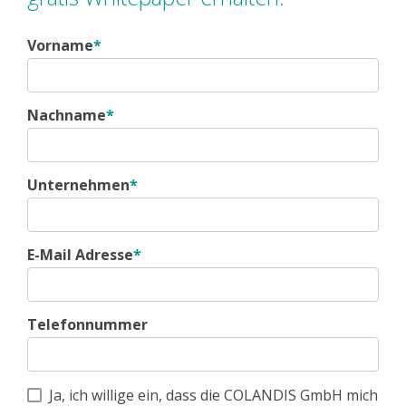
Vorname
*
Nachname
*
Unternehmen
*
E-Mail Adresse
*
Telefonnummer
Ja, ich willige ein, dass die COLANDIS GmbH mich