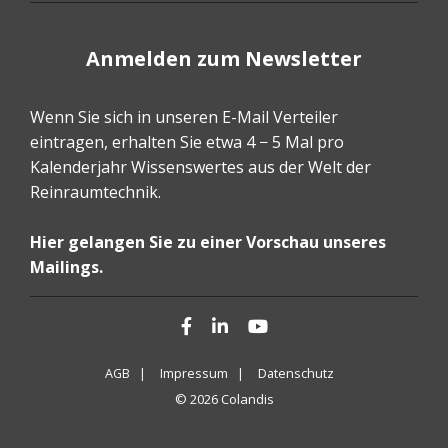
Anmelden zum Newsletter
Wenn Sie sich in unseren E-Mail Verteiler
eintragen, erhalten Sie etwa 4 − 5 Mal pro
Kalenderjahr Wissenswertes aus der Welt der
Reinraumtechnik.
Hier gelangen Sie zu einer Vorschau unseres
Mailings.
Facebook
LinkedIn
YouTube
AGB |
Impressum |
Datenschutz
© 2026 Colandis