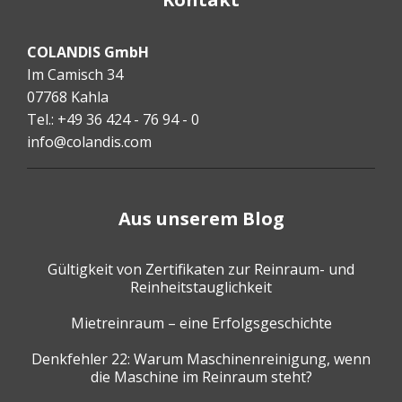
COLANDIS GmbH
Im Camisch 34
07768 Kahla
Tel.: +49 36 424 - 76 94 - 0
info@colandis.com
Aus unserem Blog
Gültigkeit von Zertifikaten zur Reinraum- und
Reinheitstauglichkeit
Mietreinraum – eine Erfolgsgeschichte
Denkfehler 22: Warum Maschinenreinigung, wenn
die Maschine im Reinraum steht?