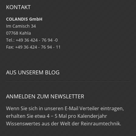
KONTAKT
COLANDIS GmbH
Im Camisch 34
07768 Kahla
Tel.: +49 36 424 - 76 94 -0
Fax: +49 36 424 - 76 94 - 11
AUS UNSEREM BLOG
ANMELDEN ZUM NEWSLETTER
Wenn Sie sich in unseren E-Mail Verteiler eintragen,
erhalten Sie etwa 4 − 5 Mal pro Kalenderjahr
Wissenswertes aus der Welt der Reinraumtechnik.