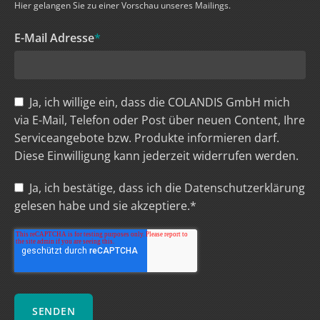
Hier gelangen Sie zu einer Vorschau unseres Mailings.
E-Mail Adresse
*
Ja, ich willige ein, dass die COLANDIS GmbH mich
via E-Mail, Telefon oder Post über neuen Content, Ihre
Serviceangebote bzw. Produkte informieren darf.
Diese Einwilligung kann jederzeit widerrufen werden.
Ja, ich bestätige, dass ich die
Datenschutzerklärung
gelesen habe und sie akzeptiere.*