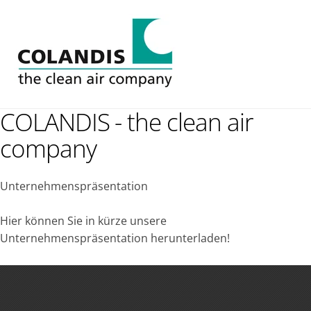
COLANDIS - the clean air
company
Unternehmenspräsentation
Hier können Sie in kürze unsere
Unternehmenspräsentation herunterladen!